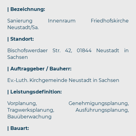
| Bezeichnung:
Sanierung Innenraum Friedhofskirche
Neustadt/Sa.
| Standort:
Bischofswerdaer Str. 42, 01844 Neustadt in
Sachsen
| Auftraggeber / Bauherr:
Ev.-Luth. Kirchgemeinde Neustadt in Sachsen
| Leistungsdefinition:
Vorplanung, Genehmigungsplanung,
Tragwerksplanung, Ausführungsplanung,
Bauüberwachung
| Bauart: