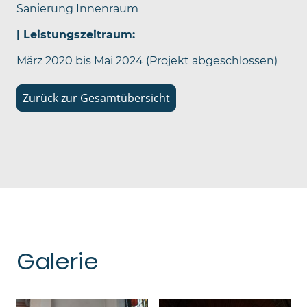
Sanierung Innenraum
| Leistungszeitraum:
März 2020 bis Mai 2024 (Projekt abgeschlossen)
Zurück zur Gesamtübersicht
Galerie