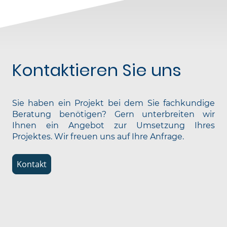
Kontaktieren Sie uns
Sie haben ein Projekt bei dem Sie fachkundige
Beratung benötigen? Gern unterbreiten wir
Ihnen ein Angebot zur Umsetzung Ihres
Projektes. Wir freuen uns auf Ihre Anfrage.
Kontakt