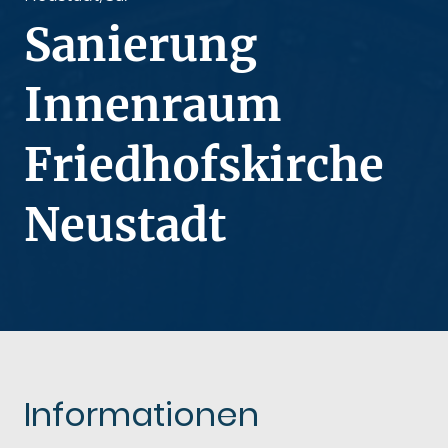
Sanierung
Innenraum
Friedhofskirche
Neustadt
Informationen